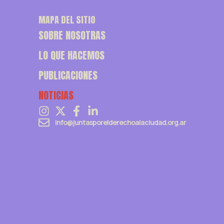
MAPA DEL SITIO
SOBRE NOSOTRAS
LO QUE HACEMOS
PUBLICACIONES
NOTICIAS
info@juntasporelderechoalaciudad.org.ar