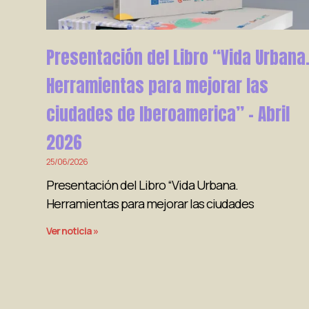
Presentación del Libro “Vida Urbana
Herramientas para mejorar las
ciudades de Iberoamerica” – Abril
2026
25/06/2026
Presentación del Libro “Vida Urbana.
Herramientas para mejorar las ciudades
Ver noticia »