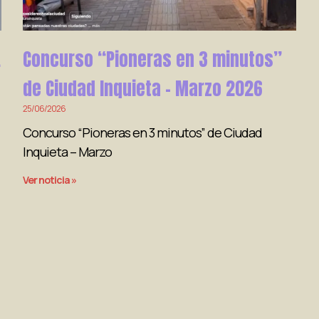
.
Concurso “Pioneras en 3 minutos”
de Ciudad Inquieta – Marzo 2026
25/06/2026
Concurso “Pioneras en 3 minutos” de Ciudad
Inquieta – Marzo
Ver noticia »