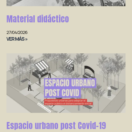
Material didáctico
27/04/2026
VER MÁS »
Espacio urbano post Covid-19