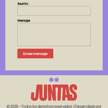
Asunto
Mensaje
Enviar mensaje
© 2026 – Todos los derechos reservados. | Desarrollado por