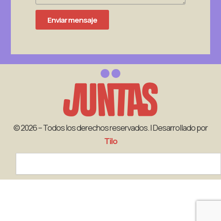
Enviar mensaje
© 2026 – Todos los derechos reservados. | Desarrollado por
Tilo
Search