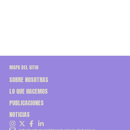
MAPA DEL SITIO
SOBRE NOSOTRAS
LO QUE HACEMOS
PUBLICACIONES
NOTICIAS