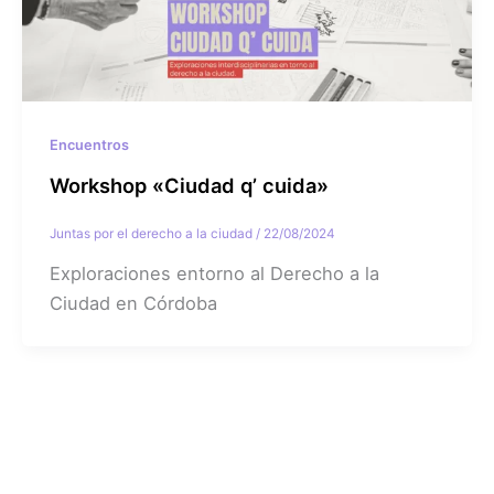
Encuentros
Workshop «Ciudad q’ cuida»
Juntas por el derecho a la ciudad
/
22/08/2024
Exploraciones entorno al Derecho a la
Ciudad en Córdoba