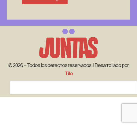
© 2026 – Todos los derechos reservados. | Desarrollado por
Tilo
Search