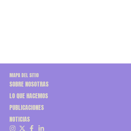
MAPA DEL SITIO
SOBRE NOSOTRAS
LO QUE HACEMOS
PUBLICACIONES
NOTICIAS