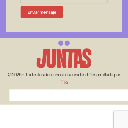
Enviar mensaje
© 2026 – Todos los derechos reservados. | Desarrollado por
Tilo
Search