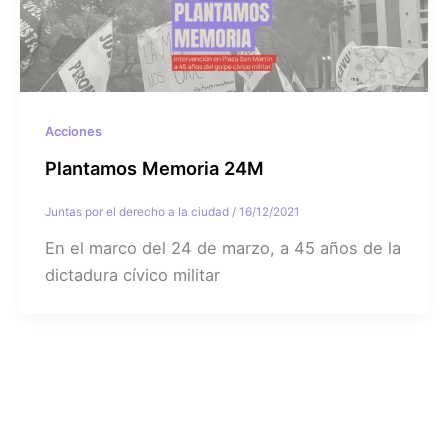
Acciones
Plantamos Memoria 24M
Juntas por el derecho a la ciudad
/
16/12/2021
En el marco del 24 de marzo, a 45 años de la
dictadura cívico militar