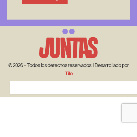
© 2026 – Todos los derechos reservados. | Desarrollado por
Tilo
Search