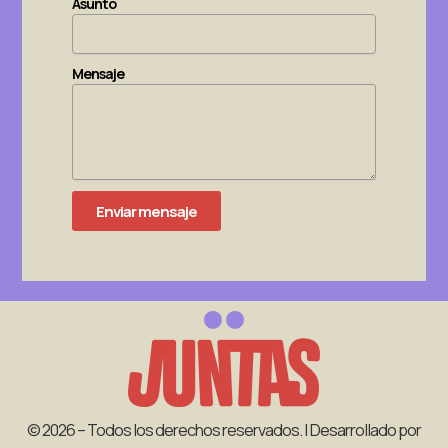
Asunto
Mensaje
Enviar mensaje
© 2026 – Todos los derechos reservados. | Desarrollado por