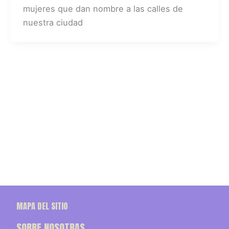
mujeres que dan nombre a las calles de
nuestra ciudad
MAPA DEL SITIO
SOBRE NOSOTRAS