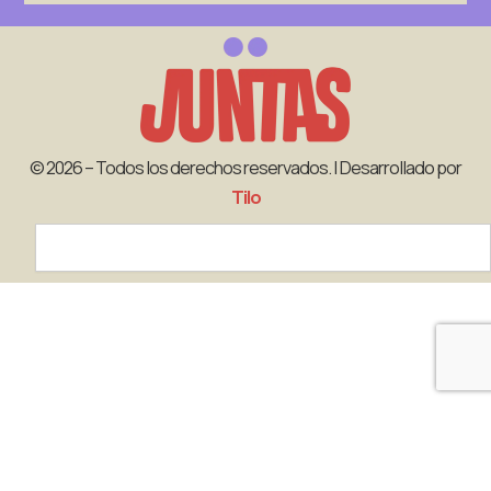
© 2026 – Todos los derechos reservados. | Desarrollado por
Tilo
Search