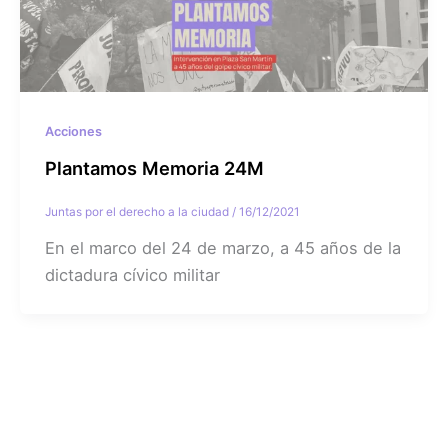
Acciones
Plantamos Memoria 24M
Juntas por el derecho a la ciudad
/
16/12/2021
En el marco del 24 de marzo, a 45 años de la
dictadura cívico militar