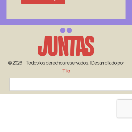
© 2026 – Todos los derechos reservados. | Desarrollado por
Tilo
Search